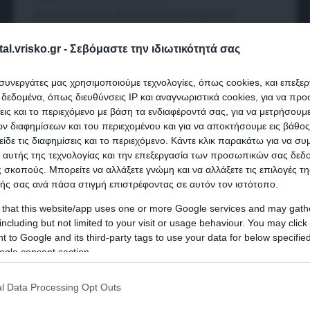
Δείξε πότε είναι ανοιχτά για εγγραφές και
ενημερώσεις, οργανώνοντας την επικοινωνία.
tal.vrisko.gr -
Σεβόμαστε την ιδιωτικότητά σας
ι συνεργάτες μας χρησιμοποιούμε τεχνολογίες, όπως cookies, και επεξε
εδομένα, όπως διευθύνσεις IP και αναγνωριστικά cookies, για να πρ
υ διεύθυνση!
σεις και το περιεχόμενο με βάση τα ενδιαφέροντά σας, για να μετρήσουμ
✕
 διαφημίσεων και του περιεχομένου και για να αποκτήσουμε εις βάθο
a ή όπου αλλού επικοινωνείς.
είδε τις διαφημίσεις και το περιεχόμενο. Κάντε κλικ παρακάτω για να σ
ΠΡΟΣΦΟΡΑ -30%
 αυτής της τεχνολογίας και την επεξεργασία των προσωπικών σας δεδ
 σκοπούς. Μπορείτε να αλλάξετε γνώμη και να αλλάξετε τις επιλογές τη
ής σας ανά πάσα στιγμή επιστρέφοντας σε αυτόν τον ιστότοπο.
Γέμισε τα τμήματά σου για τη
 that this website/app uses one or more Google services and may gath
νέα χρονιά!
including but not limited to your visit or usage behaviour. You may click 
 to Google and its third-party tags to use your data for below specifi
Η περίοδος των χειμερινών εγγραφών έχει ξεκινήσει.
ogle consent section.
Εξασφάλισε την
προσφορά -30%
στην προβολή του
φροντιστηρίου σου και βοήθησε τους γονείς της
περιοχής να σε βρουν άμεσα. Πρόλαβε πριν λήξει η
l Data Processing Opt Outs
ΣΥΓΚΡΙΣΗ
προθεσμία!